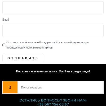
Email
Сохранить моё имя, email и адрес сайта в этом браузере для
последующих моих комментариев.
Интернет магазин силикона. Мы Вам всегда рады!
ОСТАЛИСЬ ВОПРОСЫ? ЗВОНИ НАМ!
+38 067 754 02 67