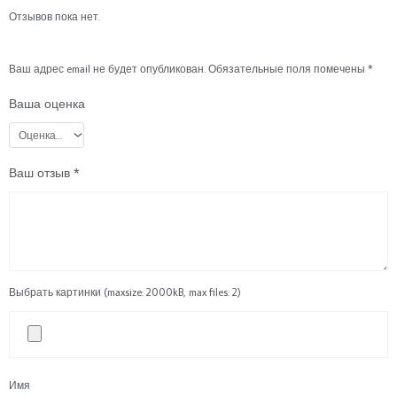
Отзывов пока нет.
Ваш адрес email не будет опубликован.
Обязательные поля помечены
*
Ваша оценка
Ваш отзыв
*
Выбрать картинки (maxsize: 2000kB, max files: 2)
Имя