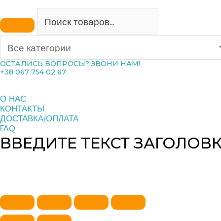
ОСТАЛИСЬ ВОПРОСЫ? ЗВОНИ НАМ!
+38 067 754 02 67
О НАС
КОНТАКТЫ
ДОСТАВКА/ОПЛАТА
FAQ
ВВЕДИТЕ ТЕКСТ ЗАГОЛОВ