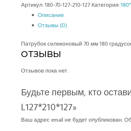
Артикул:
180-70-127-210-127
Категория:
180°
Описание
Отзывы (0)
Патрубок силиконовый 70 мм 180 градусо
ОТЗЫВЫ
Отзывов пока нет.
Будьте первым, кто остав
L127*210*127»
Ваш адрес email не будет опубликован.
Об