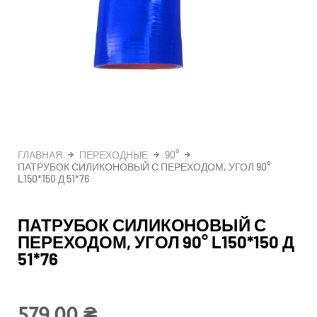
ГЛАВНАЯ
ПЕРЕХОДНЫЕ
90°
ПАТРУБОК СИЛИКОНОВЫЙ С ПЕРЕХОДОМ, УГОЛ 90°
L150*150 Д 51*76
ПАТРУБОК СИЛИКОНОВЫЙ С
ПЕРЕХОДОМ, УГОЛ 90° L150*150 Д
51*76
579,00
₴