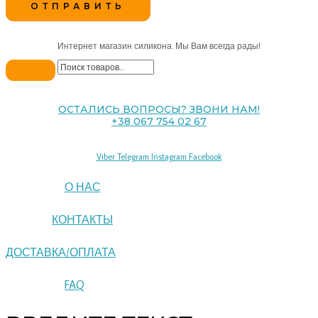
Интернет магазин силикона. Мы Вам всегда рады!
ОСТАЛИСЬ ВОПРОСЫ? ЗВОНИ НАМ!
+38 067 754 02 67
Viber
Telegram
Instagram
Facebook
О НАС
КОНТАКТЫ
ДОСТАВКА/ОПЛАТА
FAQ