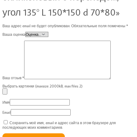
угол 135° L 150*150 d 70*80»
Ваш адрес email не будет опубликован.
Обязательные поля помечены
*
Ваша оценка
Ваш отзыв
*
Выбрать картинки (maxsize: 2000kB, max files: 2)
Имя
Email
Сохранить моё имя, email и адрес сайта в этом браузере для
последующих моих комментариев.