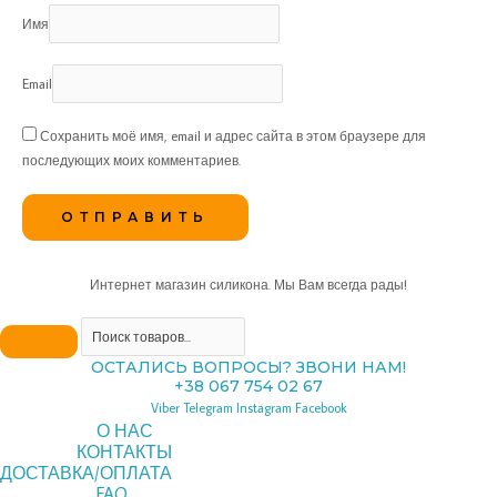
Имя
Email
Сохранить моё имя, email и адрес сайта в этом браузере для
последующих моих комментариев.
Интернет магазин силикона. Мы Вам всегда рады!
ОСТАЛИСЬ ВОПРОСЫ? ЗВОНИ НАМ!
+38 067 754 02 67
Viber
Telegram
Instagram
Facebook
О НАС
КОНТАКТЫ
ДОСТАВКА/ОПЛАТА
FAQ