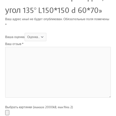
угол 135° L150*150 d 60*70»
Ваш адрес email не будет опубликован.
Обязательные поля помечены
*
Ваша оценка
Ваш отзыв
*
Выбрать картинки (maxsize: 2000kB, max files: 2)