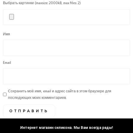
Выбрать картинки (maxsize: 2000kB, max files: 2)
Имя
Email
Сохранить моё имя, email и адрес сайта в этом браузере для
последующих моих комментариев.
Интернет магазин силикона. Мы Вам всегда рады!