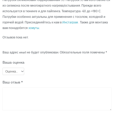
из силикона после многократного нагрева/остывания. Прежде всего
используется в тюнинге и для пайпинга. Температура -60 до +180 С.
Патрубки особенно актуальны для применения с тосолом, холодной и
горячей водой. Присоединяйтесь к нам в
Инстаграм
. Также для монтажа
вам понадобятся
хомуты
.
Отзывов пока нет.
Ваш адрес email не будет опубликован.
Обязательные поля помечены
*
Ваша оценка
Ваш отзыв
*