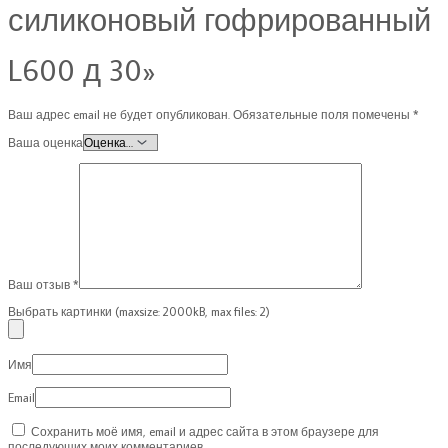
силиконовый гофрированный
L600 д 30»
Ваш адрес email не будет опубликован.
Обязательные поля помечены
*
Ваша оценка
Ваш отзыв
*
Выбрать картинки (maxsize: 2000kB, max files: 2)
Имя
Email
Сохранить моё имя, email и адрес сайта в этом браузере для
последующих моих комментариев.