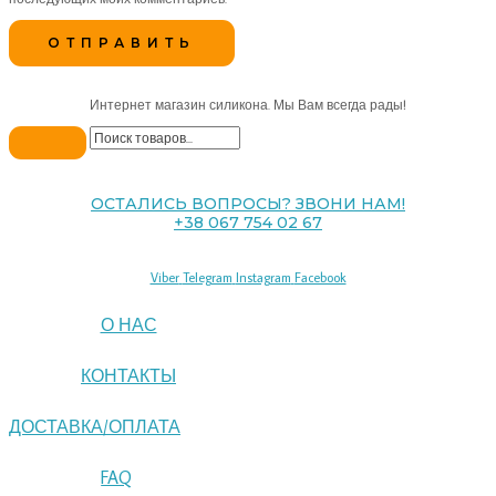
Интернет магазин силикона. Мы Вам всегда рады!
ОСТАЛИСЬ ВОПРОСЫ? ЗВОНИ НАМ!
+38 067 754 02 67
Viber
Telegram
Instagram
Facebook
О НАС
КОНТАКТЫ
ДОСТАВКА/ОПЛАТА
FAQ