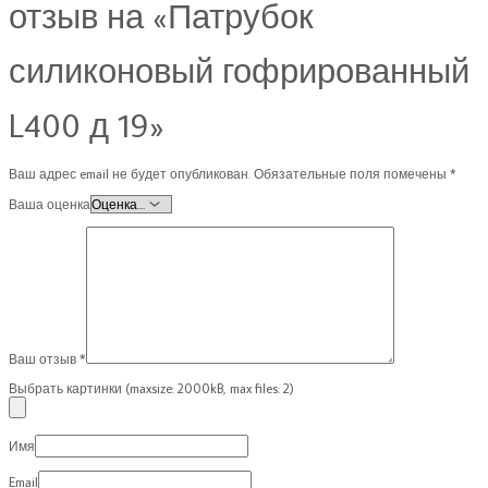
отзыв на «Патрубок
силиконовый гофрированный
L400 д 19»
Ваш адрес email не будет опубликован.
Обязательные поля помечены
*
Ваша оценка
Ваш отзыв
*
Выбрать картинки (maxsize: 2000kB, max files: 2)
Имя
Email