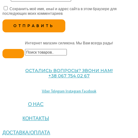
Сохранить моё имя, email и адрес сайта в этом браузере для
последующих моих комментариев.
Интернет магазин силикона. Мы Вам всегда рады!
ОСТАЛИСЬ ВОПРОСЫ? ЗВОНИ НАМ!
+38 067 754 02 67
Viber
Telegram
Instagram
Facebook
О НАС
КОНТАКТЫ
ДОСТАВКА/ОПЛАТА