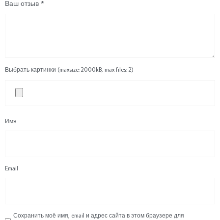
Ваш отзыв
*
Выбрать картинки (maxsize: 2000kB, max files: 2)
Имя
Email
Сохранить моё имя, email и адрес сайта в этом браузере для