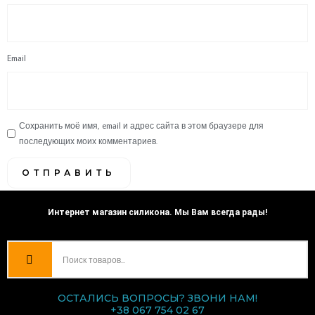
Email
Сохранить моё имя, email и адрес сайта в этом браузере для
последующих моих комментариев.
Интернет магазин силикона. Мы Вам всегда рады!
ОСТАЛИСЬ ВОПРОСЫ? ЗВОНИ НАМ!
+38 067 754 02 67