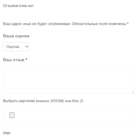
Отзывов пока нет.
Ваш адрес email не будет опубликован.
Обязательные поля помечены
*
Ваша оценка
Ваш отзыв
*
Выбрать картинки (maxsize: 2000kB, max files: 2)
Имя