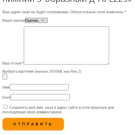
Ваш адрес email не будет опубликован.
Обязательные поля помечены
*
Ваша оценка
Ваш отзыв
*
Выбрать картинки (maxsize: 2000kB, max files: 2)
Имя
Email
Сохранить моё имя, email и адрес сайта в этом браузере для
последующих моих комментариев.