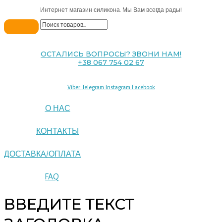
Интернет магазин силикона. Мы Вам всегда рады!
ОСТАЛИСЬ ВОПРОСЫ? ЗВОНИ НАМ!
+38 067 754 02 67
Viber
Telegram
Instagram
Facebook
О НАС
КОНТАКТЫ
ДОСТАВКА/ОПЛАТА
FAQ
ВВЕДИТЕ ТЕКСТ