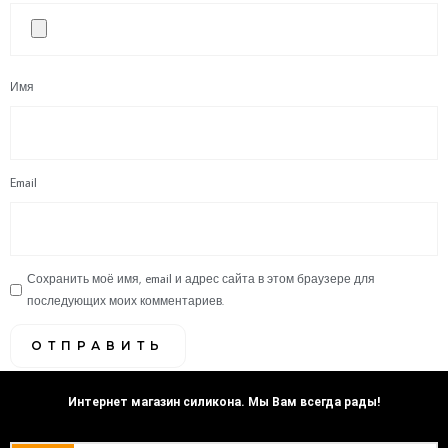
Имя
Email
Сохранить моё имя, email и адрес сайта в этом браузере для
последующих моих комментариев.
Интернет магазин силикона. Мы Вам всегда рады!