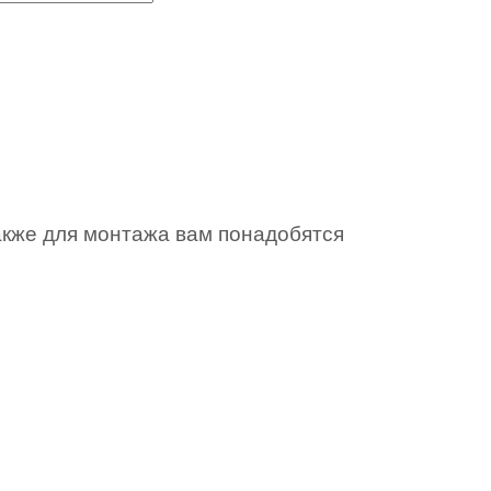
акже для монтажа вам понадобятся