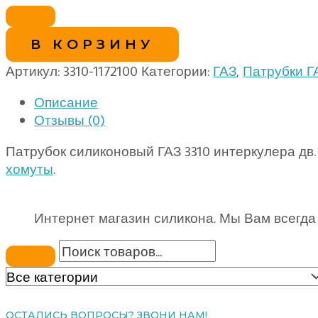
В КОРЗИНУ
Артикул:
3310-1172100
Категории:
ГАЗ
,
Патрубки Г
Описание
Отзывы (0)
Патрубок силиконовый ГАЗ 3310 интеркулера дв.
хомуты
.
Интернет магазин силикона. Мы Вам всегда
ОСТАЛИСЬ ВОПРОСЫ? ЗВОНИ НАМ!