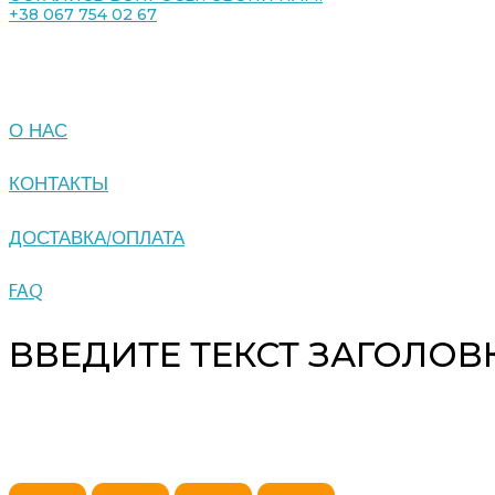
+38 067 754 02 67
О НАС
КОНТАКТЫ
ДОСТАВКА/ОПЛАТА
FAQ
ВВЕДИТЕ ТЕКСТ ЗАГОЛОВ