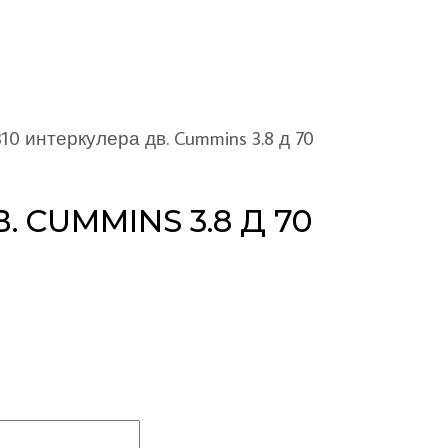
0 интеркулера дв. Cummins 3.8 д 70
 CUMMINS 3.8 Д 70