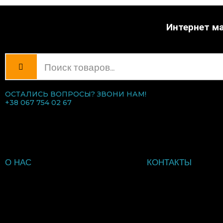
Интернет ма
ОСТАЛИСЬ ВОПРОСЫ? ЗВОНИ НАМ!
+38 067 754 02 67
О НАС
КОНТАКТЫ
ВВЕДИТЕ ТЕКСТ ЗАГОЛОВ