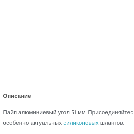
Описание
Пайп алюминиевый угол 51 мм. Присоединяйтес
особенно актуальных
силиконовых
шлангов.