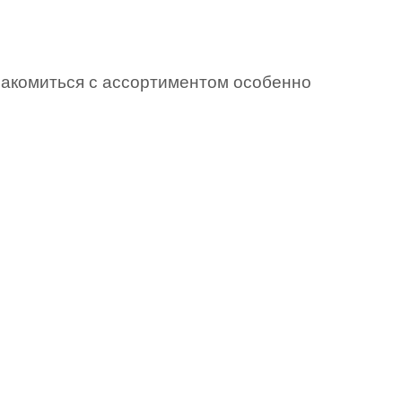
накомиться с ассортиментом особенно