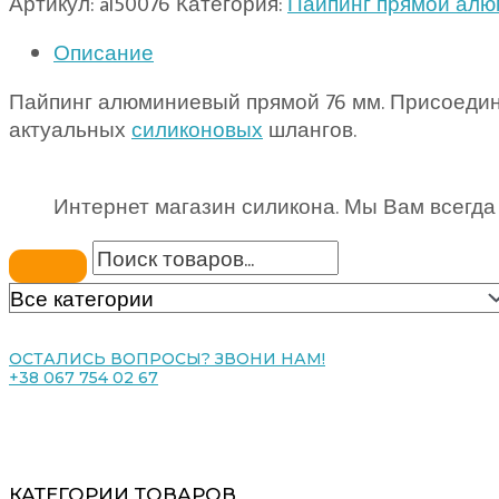
Артикул:
al50076
Категория:
Пайпинг прямой ал
Описание
Пайпинг алюминиевый прямой 76 мм. Присоедин
актуальных
силиконовых
шлангов.
Интернет магазин силикона. Мы Вам всегда
ОСТАЛИСЬ ВОПРОСЫ? ЗВОНИ НАМ!
+38 067 754 02 67
КАТЕГОРИИ ТОВАРОВ