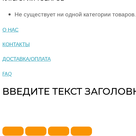
Не существует ни одной категории товаров.
О НАС
КОНТАКТЫ
ДОСТАВКА/ОПЛАТА
FAQ
ВВЕДИТЕ ТЕКСТ ЗАГОЛОВ