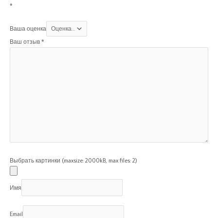
*
Ваша оценка
Ваш отзыв
*
Выбрать картинки (maxsize: 2000kB, max files: 2)
Имя
Email