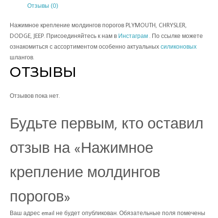
Отзывы (0)
Нажимное крепление молдингов порогов PLYMOUTH, CHRYSLER,
DODGE, JEEP. Присоединяйтесь к нам в
Инстаграм
. По ссылке можете
ознакомиться с ассортиментом особенно актуальных
силиконовых
шлангов.
ОТЗЫВЫ
Отзывов пока нет.
Будьте первым, кто оставил
отзыв на «Нажимное
крепление молдингов
порогов»
Ваш адрес email не будет опубликован.
Обязательные поля помечены