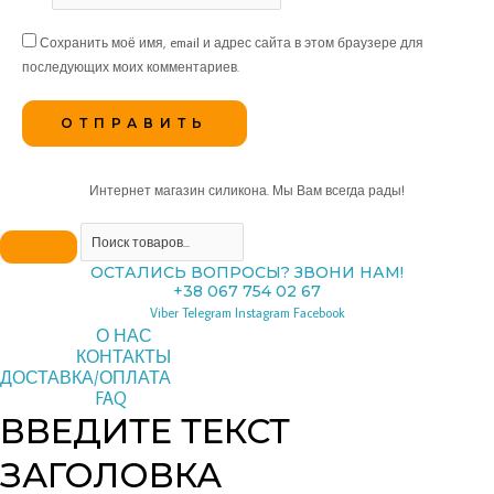
Сохранить моё имя, email и адрес сайта в этом браузере для
последующих моих комментариев.
Интернет магазин силикона. Мы Вам всегда рады!
ОСТАЛИСЬ ВОПРОСЫ? ЗВОНИ НАМ!
+38 067 754 02 67
Viber
Telegram
Instagram
Facebook
О НАС
КОНТАКТЫ
ДОСТАВКА/ОПЛАТА
FAQ
ВВЕДИТЕ ТЕКСТ
ЗАГОЛОВКА