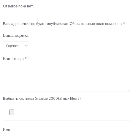
Отзывов пока нет.
Ваш адрес email не будет опубликован.
Обязательные поля помечены
*
Ваша оценка
Ваш отзыв
*
Выбрать картинки (maxsize: 2000kB, max files: 2)
Имя