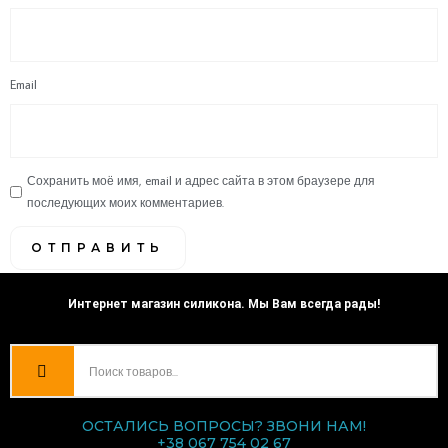
Email
Сохранить моё имя, email и адрес сайта в этом браузере для
последующих моих комментариев.
Интернет магазин силикона. Мы Вам всегда рады!
ОСТАЛИСЬ ВОПРОСЫ? ЗВОНИ НАМ!
+38 067 754 02 67