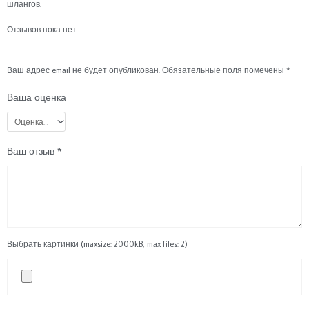
шлангов.
Отзывов пока нет.
Ваш адрес email не будет опубликован.
Обязательные поля помечены
*
Ваша оценка
Ваш отзыв
*
Выбрать картинки (maxsize: 2000kB, max files: 2)