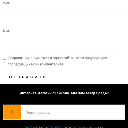
Имя
Email
Сохранить моё имя, email и адрес сайта в этом браузере для
последующих моих комментариев.
Интернет магазин силикона. Мы Вам всегда рады!