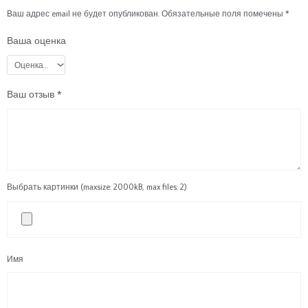
Ваш адрес email не будет опубликован.
Обязательные поля помечены
*
Ваша оценка
Ваш отзыв
*
Выбрать картинки (maxsize: 2000kB, max files: 2)
Имя