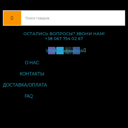
ОСТАЛИСЬ ВОПРОСЫ? ЗВОНИ НАМ!
+38 067 754 02 67
Viber
Telegram
Instagram
Facebook
О НАС
КОНТАКТЫ
ДОСТАВКА/ОПЛАТА
FAQ
ВВЕДИТЕ ТЕКСТ
ЗАГОЛОВКА