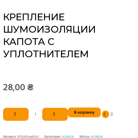
с
уплотнителем
КРЕПЛЕНИЕ
ШУМОИЗОЛЯЦИИ
КАПОТА С
УПЛОТНИТЕЛЕМ
28,00
₴
В корзину
Артикул:
91508Sm4003
Категория:
HONDA
Метка:
HONDA