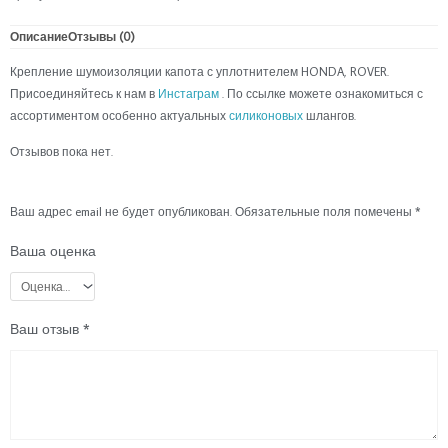
Описание
Отзывы (0)
Крепление шумоизоляции капота с уплотнителем HONDA, ROVER.
Присоединяйтесь к нам в
Инстаграм
. По ссылке можете ознакомиться с
ассортиментом особенно актуальных
силиконовых
шлангов.
Отзывов пока нет.
Ваш адрес email не будет опубликован.
Обязательные поля помечены
*
Ваша оценка
Ваш отзыв
*