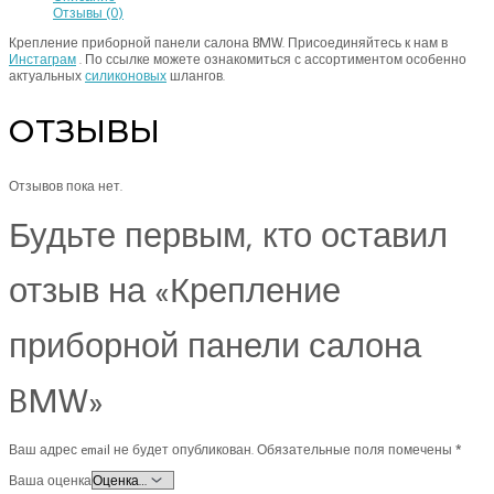
Отзывы (0)
Крепление приборной панели салона BMW. Присоединяйтесь к нам в
Инстаграм
. По ссылке можете ознакомиться с ассортиментом особенно
актуальных
силиконовых
шлангов.
ОТЗЫВЫ
Отзывов пока нет.
Будьте первым, кто оставил
отзыв на «Крепление
приборной панели салона
BMW»
Ваш адрес email не будет опубликован.
Обязательные поля помечены
*
Ваша оценка