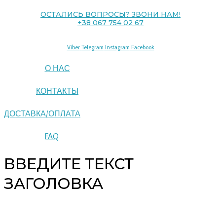
ОСТАЛИСЬ ВОПРОСЫ? ЗВОНИ НАМ!
+38 067 754 02 67
Viber
Telegram
Instagram
Facebook
О НАС
КОНТАКТЫ
ДОСТАВКА/ОПЛАТА
FAQ
ВВЕДИТЕ ТЕКСТ
ЗАГОЛОВКА
Copyright © 2026 pipeline | Powered by pipeline