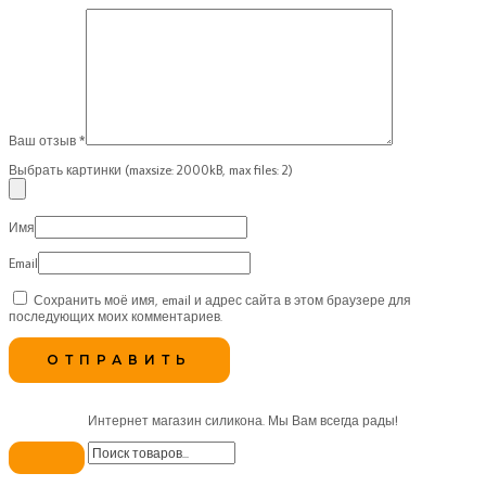
Ваш отзыв
*
Выбрать картинки (maxsize: 2000kB, max files: 2)
Имя
Email
Сохранить моё имя, email и адрес сайта в этом браузере для
последующих моих комментариев.
Интернет магазин силикона. Мы Вам всегда рады!