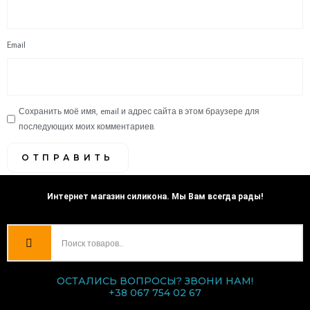
Email
Сохранить моё имя, email и адрес сайта в этом браузере для
последующих моих комментариев.
Интернет магазин силикона. Мы Вам всегда рады!
ОСТАЛИСЬ ВОПРОСЫ? ЗВОНИ НАМ!
+38 067 754 02 67