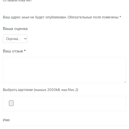
Отзывов пока нет.
Ваш адрес email не будет опубликован.
Обязательные поля помечены
*
Ваша оценка
Ваш отзыв
*
Выбрать картинки (maxsize: 2000kB, max files: 2)
Имя