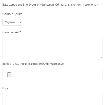
Ваш адрес email не будет опубликован.
Обязательные поля помечены
*
Ваша оценка
Ваш отзыв
*
Выбрать картинки (maxsize: 2000kB, max files: 2)
Имя