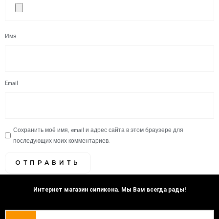
Имя
Email
Сохранить моё имя, email и адрес сайта в этом браузере для
последующих моих комментариев.
Интернет магазин силикона. Мы Вам всегда рады!