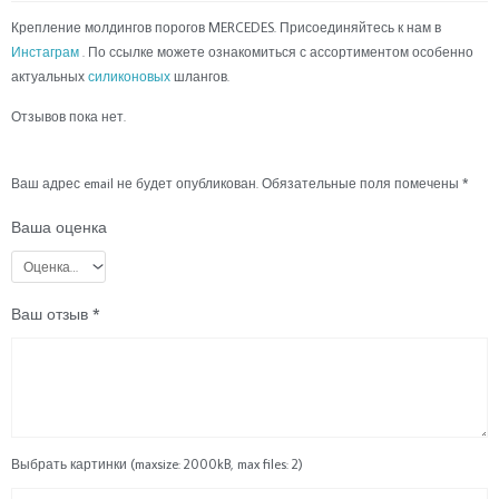
Крепление молдингов порогов MERCEDES. Присоединяйтесь к нам в
Инстаграм
. По ссылке можете ознакомиться с ассортиментом особенно
актуальных
силиконовых
шлангов.
Отзывов пока нет.
Ваш адрес email не будет опубликован.
Обязательные поля помечены
*
Ваша оценка
Ваш отзыв
*
Выбрать картинки (maxsize: 2000kB, max files: 2)