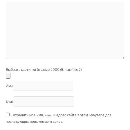
Выбрать картинки (maxsize: 2000kB, max files: 2)
Имя
Email
Сохранить моё имя, email и адрес сайта в этом браузере для
последующих моих комментариев.