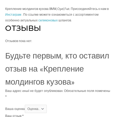
Крепление молдингов кузова BMW,Opel,Fiat. Присоединяйтесь к нам в
Инстаграм
. По ссылке можете ознакомиться с ассортиментом
особенно актуальных
силиконовых
шлангов.
ОТЗЫВЫ
Отзывов пока нет.
Будьте первым, кто оставил
отзыв на «Крепление
молдингов кузова»
Ваш адрес email не будет опубликован.
Обязательные поля помечены
*
Ваша оценка
Ваш отзыв
*