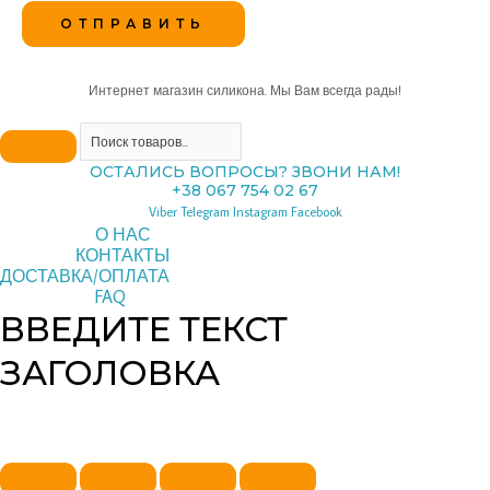
Интернет магазин силикона. Мы Вам всегда рады!
ОСТАЛИСЬ ВОПРОСЫ? ЗВОНИ НАМ!
+38 067 754 02 67
Viber
Telegram
Instagram
Facebook
О НАС
КОНТАКТЫ
ДОСТАВКА/ОПЛАТА
FAQ
ВВЕДИТЕ ТЕКСТ
ЗАГОЛОВКА
Copyright © 2026 pipeline | Powered by pipeline