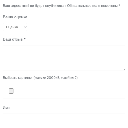
Ваш адрес email не будет опубликован.
Обязательные поля помечены
*
Ваша оценка
Ваш отзыв
*
Выбрать картинки (maxsize: 2000kB, max files: 2)
Имя