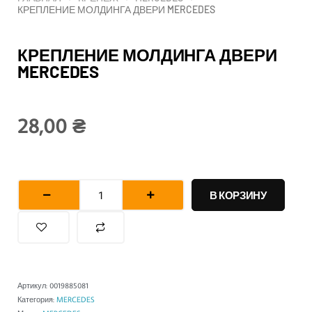
КРЕПЛЕНИЕ МОЛДИНГА ДВЕРИ MERCEDES
КРЕПЛЕНИЕ МОЛДИНГА ДВЕРИ
MERCEDES
28,00
₴
Количество
товара
В КОРЗИНУ
Крепление
молдинга
двери
MERCEDES
Артикул:
0019885081
Категория:
MERCEDES