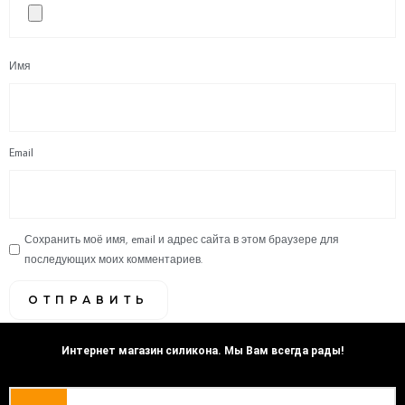
Имя
Email
Сохранить моё имя, email и адрес сайта в этом браузере для
последующих моих комментариев.
Интернет магазин силикона. Мы Вам всегда рады!