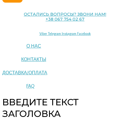
ОСТАЛИСЬ ВОПРОСЫ? ЗВОНИ НАМ!
+38 067 754 02 67
Viber
Telegram
Instagram
Facebook
О НАС
КОНТАКТЫ
ДОСТАВКА/ОПЛАТА
FAQ
ВВЕДИТЕ ТЕКСТ
ЗАГОЛОВКА
Copyright © 2026 pipeline | Powered by pipeline