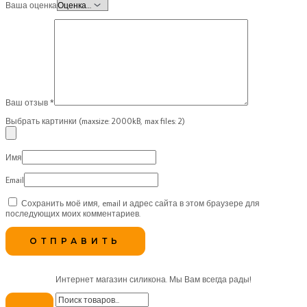
Ваша оценка
Ваш отзыв
*
Выбрать картинки (maxsize: 2000kB, max files: 2)
Имя
Email
Сохранить моё имя, email и адрес сайта в этом браузере для
последующих моих комментариев.
Интернет магазин силикона. Мы Вам всегда рады!