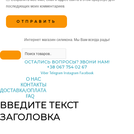
последующих моих комментариев.
Интернет магазин силикона. Мы Вам всегда рады!
ОСТАЛИСЬ ВОПРОСЫ? ЗВОНИ НАМ!
+38 067 754 02 67
Viber
Telegram
Instagram
Facebook
О НАС
КОНТАКТЫ
ДОСТАВКА/ОПЛАТА
FAQ
ВВЕДИТЕ ТЕКСТ
ЗАГОЛОВКА
Copyright © 2026 pipeline | Powered by pipeline