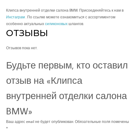
Клипса внутренней отделки салона BMW. Присоединяйтесь к нам в
Инстаграм
. По ссылке можете ознакомиться с ассортиментом
особенно актуальных
силиконовых
шлангов.
ОТЗЫВЫ
Отзывов пока нет.
Будьте первым, кто оставил
отзыв на «Клипса
внутренней отделки салона
BMW»
Ваш адрес email не будет опубликован.
Обязательные поля помечены
*