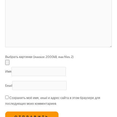
Выбрать картинки (maxsize: 2000kB, max files: 2)
Имя
Email
Сохранить моё имя, email и адрес сайта в этом браузере для
последующих моих комментариев.