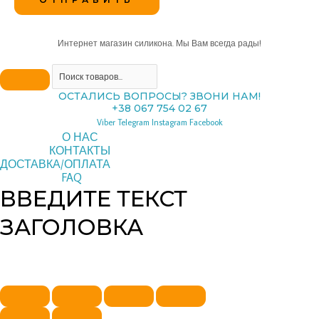
Интернет магазин силикона. Мы Вам всегда рады!
ОСТАЛИСЬ ВОПРОСЫ? ЗВОНИ НАМ!
+38 067 754 02 67
Viber
Telegram
Instagram
Facebook
О НАС
КОНТАКТЫ
ДОСТАВКА/ОПЛАТА
FAQ
ВВЕДИТЕ ТЕКСТ
ЗАГОЛОВКА
Copyright © 2026 pipeline | Powered by pipeline