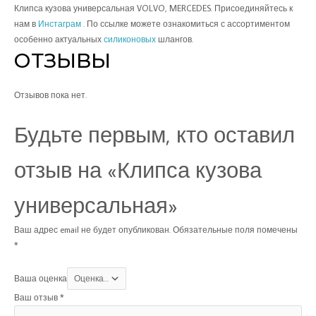
Клипса кузова универсальная VOLVO, MERCEDES. Присоединяйтесь к
нам в
Инстаграм
. По ссылке можете ознакомиться с ассортиментом
особенно актуальных
силиконовых
шлангов.
ОТЗЫВЫ
Отзывов пока нет.
Будьте первым, кто оставил
отзыв на «Клипса кузова
универсальная»
Ваш адрес email не будет опубликован.
Обязательные поля помечены
*
Ваша оценка
Ваш отзыв
*