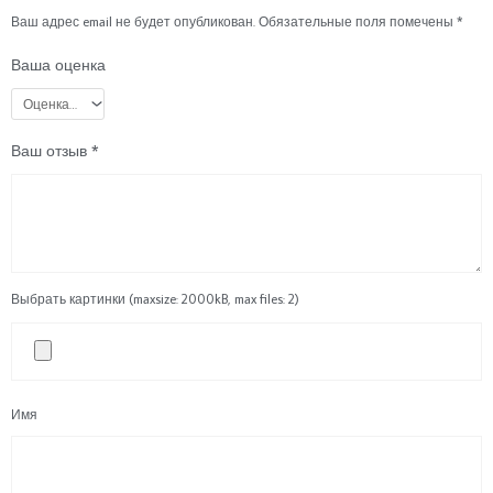
Ваш адрес email не будет опубликован.
Обязательные поля помечены
*
Ваша оценка
Ваш отзыв
*
Выбрать картинки (maxsize: 2000kB, max files: 2)
Имя