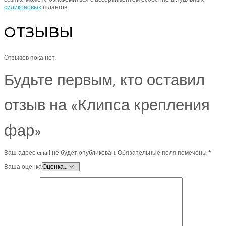
силиконовых
шлангов.
ОТЗЫВЫ
Отзывов пока нет.
Будьте первым, кто оставил
отзыв на «Клипса крепления
фар»
Ваш адрес email не будет опубликован.
Обязательные поля помечены
*
Ваша оценка