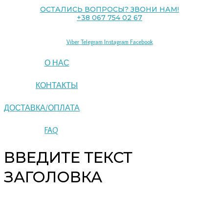
ОСТАЛИСЬ ВОПРОСЫ? ЗВОНИ НАМ!
+38 067 754 02 67
Viber
Telegram
Instagram
Facebook
О НАС
КОНТАКТЫ
ДОСТАВКА/ОПЛАТА
FAQ
ВВЕДИТЕ ТЕКСТ
ЗАГОЛОВКА
Copyright © 2026 pipeline | Powered by pipeline