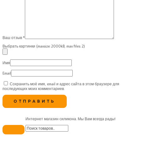
Ваш отзыв
*
Выбрать картинки (maxsize: 2000kB, max files: 2)
Имя
Email
Сохранить моё имя, email и адрес сайта в этом браузере для
последующих моих комментариев.
Интернет магазин силикона. Мы Вам всегда рады!