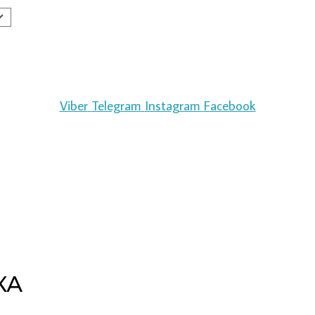
Viber
Telegram
Instagram
Facebook
КА