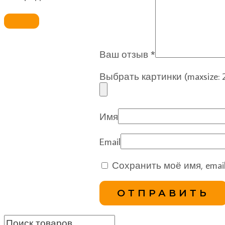
Ваш отзыв
*
Выбрать картинки (maxsize: 20
Имя
Email
Сохранить моё имя, emai