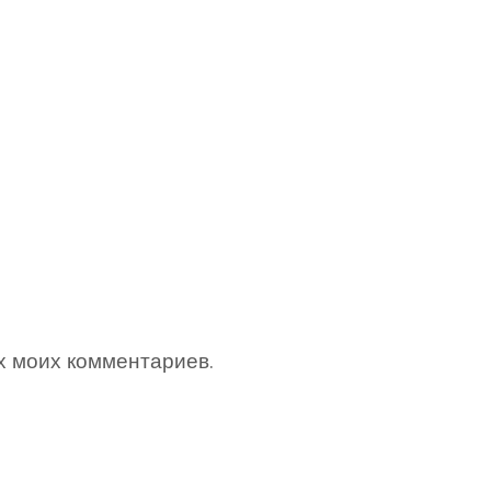
х моих комментариев.