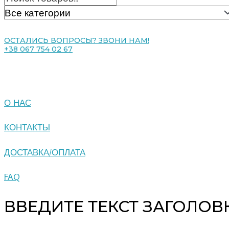
ОСТАЛИСЬ ВОПРОСЫ? ЗВОНИ НАМ!
+38 067 754 02 67
О НАС
КОНТАКТЫ
ДОСТАВКА/ОПЛАТА
FAQ
ВВЕДИТЕ ТЕКСТ ЗАГОЛОВ