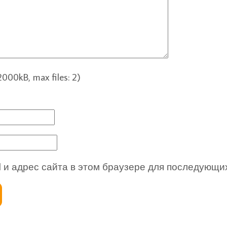
00kB, max files: 2)
l и адрес сайта в этом браузере для последующи