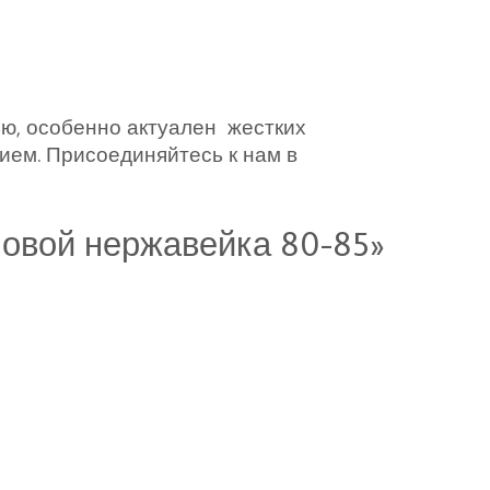
ью, особенно актуален жестких
ием. Присоединяйтесь к нам в
ловой нержавейка 80-85»