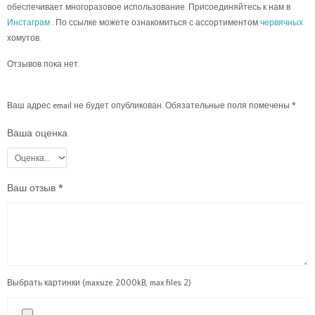
обеспечивает многоразовое использование. Присоединяйтесь к нам в
Инстаграм
. По ссылке можете ознакомиться с ассортиментом
червячных
хомутов.
Отзывов пока нет.
Ваш адрес email не будет опубликован.
Обязательные поля помечены
*
Ваша оценка
Ваш отзыв
*
Выбрать картинки (maxsize: 2000kB, max files: 2)