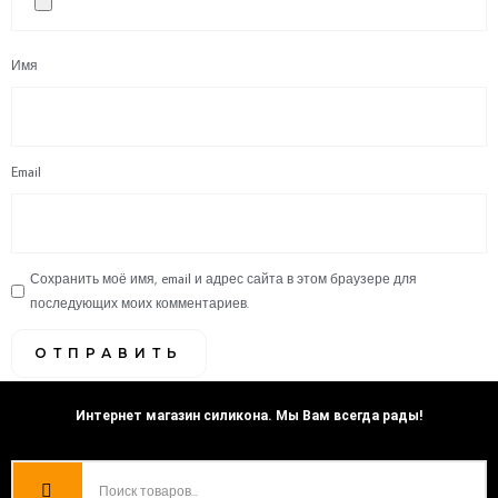
Имя
Email
Сохранить моё имя, email и адрес сайта в этом браузере для
последующих моих комментариев.
Интернет магазин силикона. Мы Вам всегда рады!