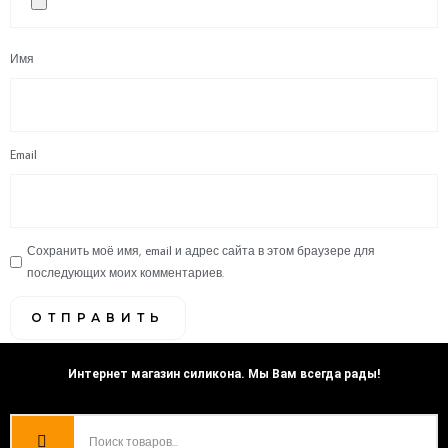
Имя
Email
Сохранить моё имя, email и адрес сайта в этом браузере для
последующих моих комментариев.
Интернет магазин силикона. Мы Вам всегда рады!