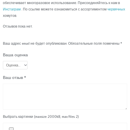
обеспечивает многоразовое использование. Присоединяйтесь к нам в
Инстаграм
. По ссылке можете ознакомиться с ассортиментом
червячных
хомутов.
Отзывов пока нет.
Ваш адрес email не будет опубликован.
Обязательные поля помечены
*
Ваша оценка
Ваш отзыв
*
Выбрать картинки (maxsize: 2000kB, max files: 2)