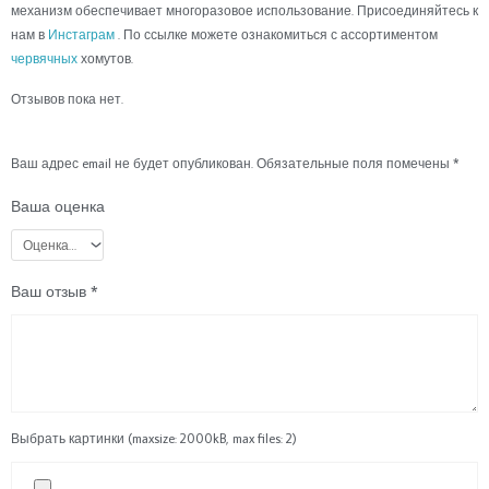
механизм обеспечивает многоразовое использование. Присоединяйтесь к
нам в
Инстаграм
. По ссылке можете ознакомиться с ассортиментом
червячных
хомутов.
Отзывов пока нет.
Ваш адрес email не будет опубликован.
Обязательные поля помечены
*
Ваша оценка
Ваш отзыв
*
Выбрать картинки (maxsize: 2000kB, max files: 2)