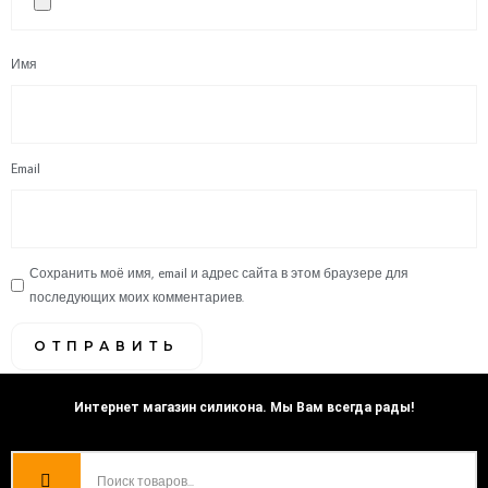
Имя
Email
Сохранить моё имя, email и адрес сайта в этом браузере для
последующих моих комментариев.
Интернет магазин силикона. Мы Вам всегда рады!