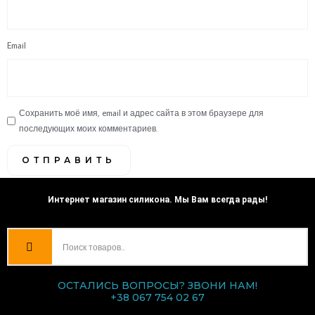
Email
Сохранить моё имя, email и адрес сайта в этом браузере для
последующих моих комментариев.
Интернет магазин силикона. Мы Вам всегда рады!
ОСТАЛИСЬ ВОПРОСЫ? ЗВОНИ НАМ!
+38 067 754 02 67