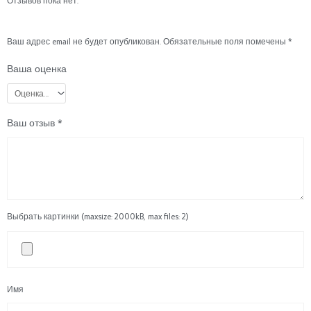
Отзывов пока нет.
Ваш адрес email не будет опубликован.
Обязательные поля помечены
*
Ваша оценка
Ваш отзыв
*
Выбрать картинки (maxsize: 2000kB, max files: 2)
Имя