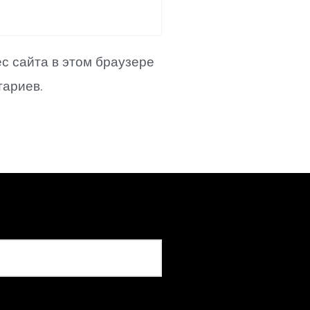
ес сайта в этом браузере
ариев.