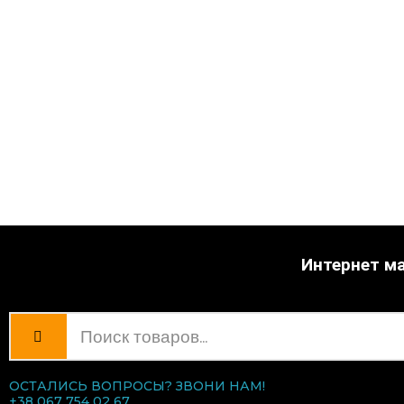
Интернет ма
ОСТАЛИСЬ ВОПРОСЫ? ЗВОНИ НАМ!
+38 067 754 02 67