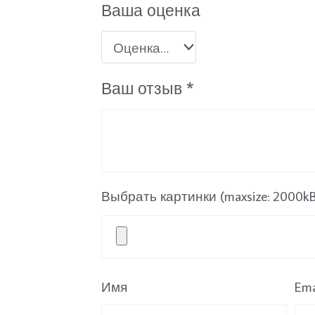
Ваша оценка
Ваш отзыв
*
Выбрать картинки (maxsize: 2000kB, 
Имя
Ema