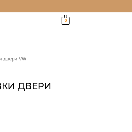
0
и двери VW
КИ ДВЕРИ