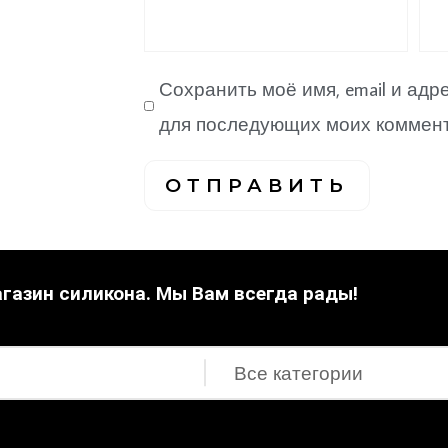
Сохранить моё имя, email и адр
для последующих моих коммент
газин силикона. Мы Вам всегда рады!