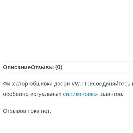
Описание
Отзывы (0)
Фиксатор обшивки двери VW. Присоединяйтесь 
особенно актуальных
силиконовых
шлангов.
Отзывов пока нет.