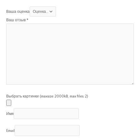
Ваша оценка
Ваш отзыв
*
Выбрать картинки (maxsize: 2000kB, max files: 2)
Имя
Email