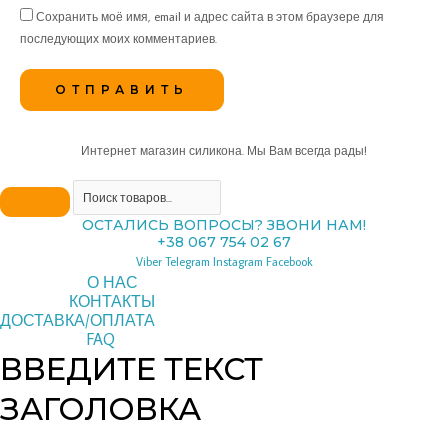
Сохранить моё имя, email и адрес сайта в этом браузере для
последующих моих комментариев.
Интернет магазин силикона. Мы Вам всегда рады!
ОСТАЛИСЬ ВОПРОСЫ? ЗВОНИ НАМ!
+38 067 754 02 67
Viber
Telegram
Instagram
Facebook
О НАС
КОНТАКТЫ
ДОСТАВКА/ОПЛАТА
FAQ
ВВЕДИТЕ ТЕКСТ
ЗАГОЛОВКА
Copyright © 2026 pipeline | Powered by pipeline