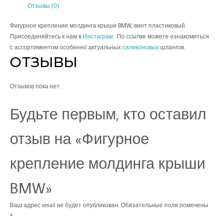
Отзывы (0)
Фигурное крепление молдинга крыши BMW, винт пластиковый.
Присоединяйтесь к нам в
Инстаграм
. По ссылке можете ознакомиться
с ассортиментом особенно актуальных
силиконовых
шлангов.
ОТЗЫВЫ
Отзывов пока нет.
Будьте первым, кто оставил
отзыв на «Фигурное
крепление молдинга крыши
BMW»
Ваш адрес email не будет опубликован.
Обязательные поля помечены
*