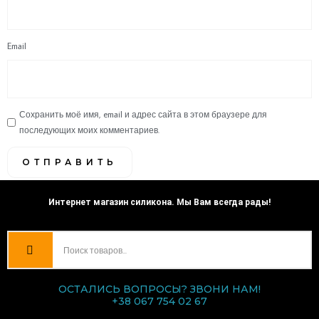
Email
Сохранить моё имя, email и адрес сайта в этом браузере для
последующих моих комментариев.
Интернет магазин силикона. Мы Вам всегда рады!
ОСТАЛИСЬ ВОПРОСЫ? ЗВОНИ НАМ!
+38 067 754 02 67