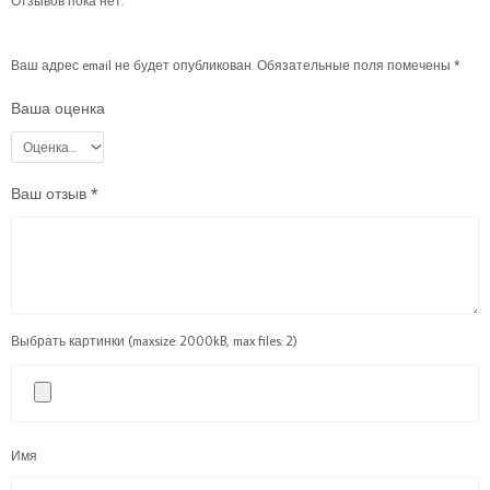
Отзывов пока нет.
Ваш адрес email не будет опубликован.
Обязательные поля помечены
*
Ваша оценка
Ваш отзыв
*
Выбрать картинки (maxsize: 2000kB, max files: 2)
Имя