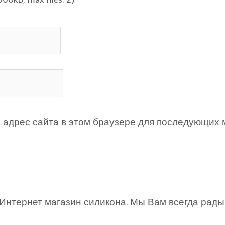
 и адрес сайта в этом браузере для последующих
Интернет магазин силикона. Мы Вам всегда рады