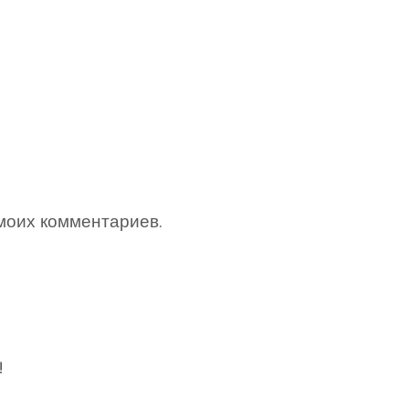
 моих комментариев.
!