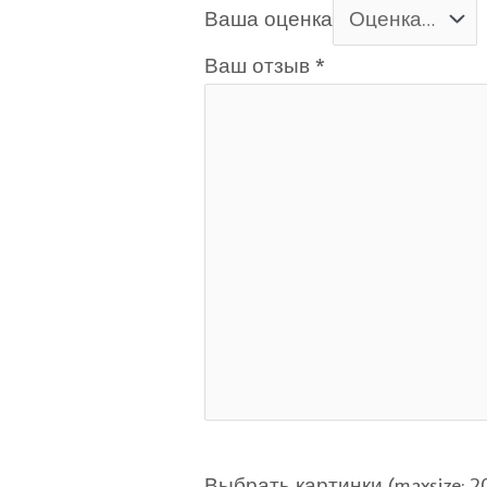
Ваша оценка
Ваш отзыв
*
Выбрать картинки (maxsize: 200