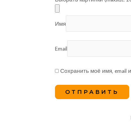
Имя
Email
Сохранить моё имя, email