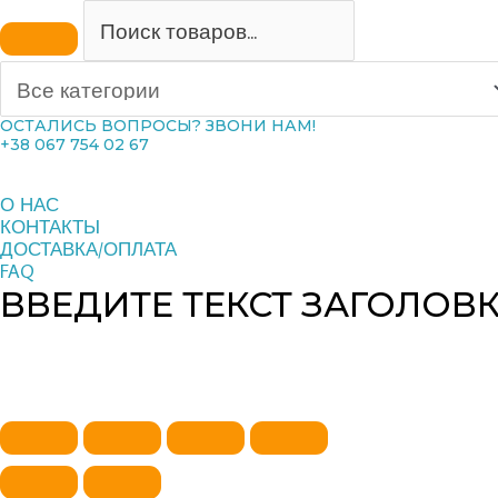
ОСТАЛИСЬ ВОПРОСЫ? ЗВОНИ НАМ!
+38 067 754 02 67
О НАС
КОНТАКТЫ
ДОСТАВКА/ОПЛАТА
FAQ
ВВЕДИТЕ ТЕКСТ ЗАГОЛОВ