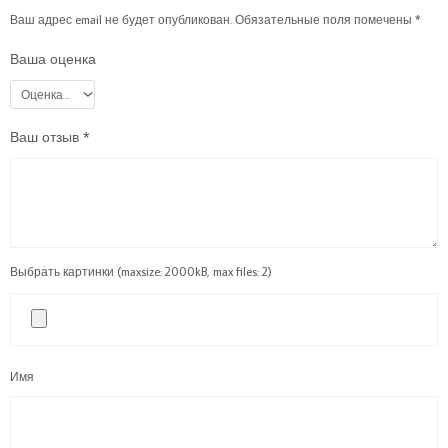
Ваш адрес email не будет опубликован.
Обязательные поля помечены
*
Ваша оценка
Ваш отзыв
*
Выбрать картинки (maxsize: 2000kB, max files: 2)
Имя