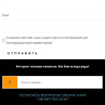
Email
Сохранить моё имя, email и адрес сайта в этом браузере для
последующих моих комментариев.
Интернет магазин силикона. Мы Вам всегда рады!
ОСТАЛИСЬ ВОПРОСЫ? ЗВОНИ НАМ!
+38 067 754 02 67