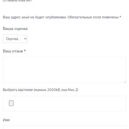
Отзывов пока нет.
Ваш адрес email не будет опубликован.
Обязательные поля помечены
*
Ваша оценка
Ваш отзыв
*
Выбрать картинки (maxsize: 2000kB, max files: 2)
Имя