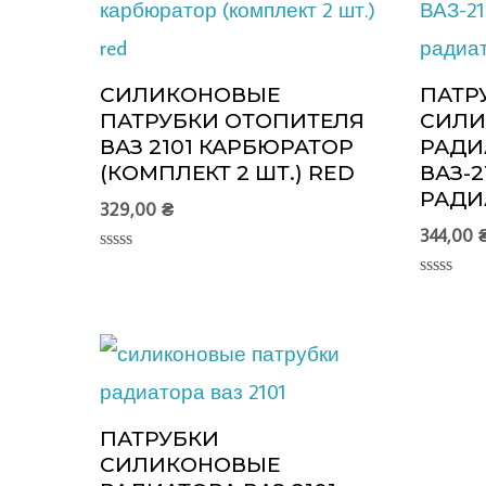
СИЛИКОНОВЫЕ
ПАТР
ПАТРУБКИ ОТОПИТЕЛЯ
СИЛИ
ВАЗ 2101 КАРБЮРАТОР
РАДИ
(КОМПЛЕКТ 2 ШТ.) RED
ВАЗ-2
РАДИ
329,00
₴
344,00
Оценка
0
Оценка
из
0
5
из
5
ПАТРУБКИ
СИЛИКОНОВЫЕ