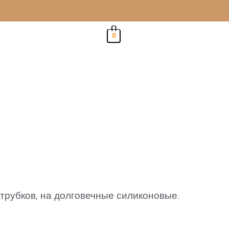
0
трубков, на долговечные силиконовые.