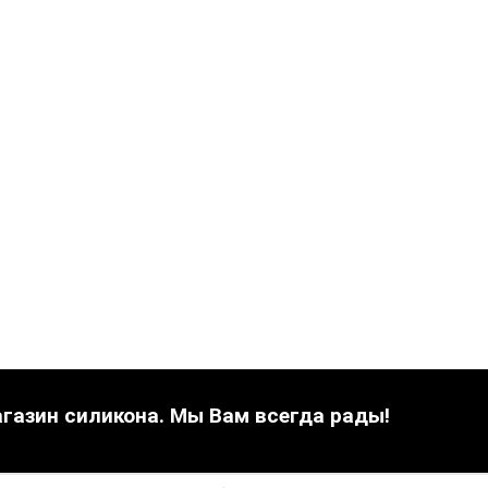
газин силикона. Мы Вам всегда рады!