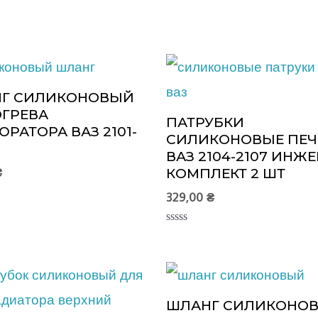
Г СИЛИКОНОВЫЙ
ГРЕВА
ПАТРУБКИ
РАТОРА ВАЗ 2101-
СИЛИКОНОВЫЕ ПЕЧ
ВАЗ 2104-2107 ИНЖ
₴
КОМПЛЕКТ 2 ШТ
329,00
₴
Оценка
0
из
5
ШЛАНГ СИЛИКОНО