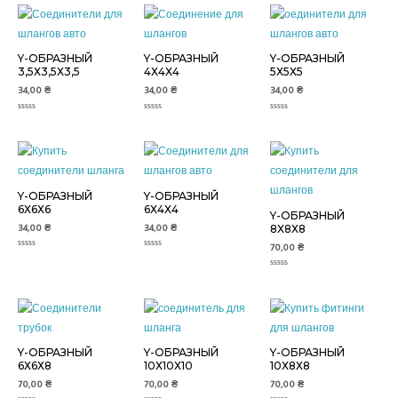
Y-ОБРАЗНЫЙ
Y-ОБРАЗНЫЙ
Y-ОБРАЗНЫЙ
3,5Х3,5Х3,5
4Х4Х4
5Х5Х5
34,00
₴
34,00
₴
34,00
₴
Оценка
Оценка
Оценка
0
0
0
из
из
из
5
5
5
Y-ОБРАЗНЫЙ
Y-ОБРАЗНЫЙ
6Х6Х6
6Х4Х4
Y-ОБРАЗНЫЙ
34,00
₴
34,00
₴
8Х8Х8
70,00
₴
Оценка
Оценка
0
0
из
из
Оценка
5
5
0
из
5
Y-ОБРАЗНЫЙ
Y-ОБРАЗНЫЙ
Y-ОБРАЗНЫЙ
6Х6Х8
10Х10Х10
10Х8Х8
70,00
₴
70,00
₴
70,00
₴