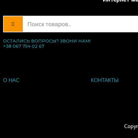
ОСТАЛИСЬ ВОПРОСЫ? ЗВОНИ НАМ!
+38 067 754 02 67
О НАС
КОНТАКТЫ
ВВЕДИТЕ ТЕКСТ ЗАГОЛОВ
Copyr