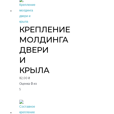
КРЕПЛЕНИЕ
МОЛДИНГА
ДВЕРИ
И
КРЫЛА
82,00
₴
Оценка
0
из
5